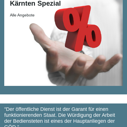
Kärnten Spezial
Alle Angebote
"Der öffentliche Dienst ist der Garant für einen
funktionierenden Staat. Die Würdigung der Arbeit
der Bediensteten ist eines der Hauptanliegen der