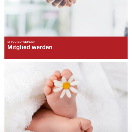
MITGLIED WERDEN
Mitglied werden