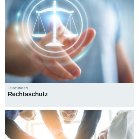
LEISTUNGEN
Rechtsschutz