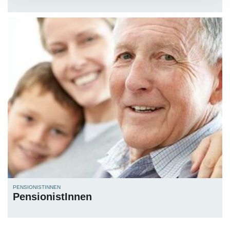
PENSIONISTINNEN
PensionistInnen