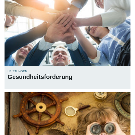
LEISTUNGEN
Gesundheitsförderung