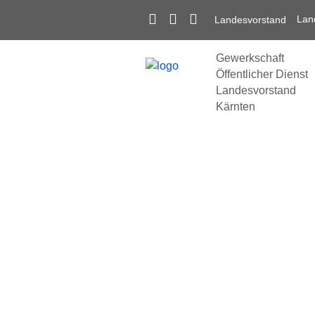
Lan
Landesvorstand
Gewerkschaft
Öffentlicher Dienst
Landesvorstand
Kärnten