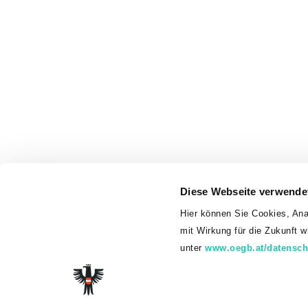
Diese Webseite verwende
Hier können Sie Cookies, Ana
mit Wirkung für die Zukunft 
unter
www.oegb.at/datensch
© 2026 Gew