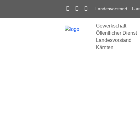
Lan
Landesvorstand
Gewerkschaft
Öffentlicher Dienst
Landesvorstand
Kärnten