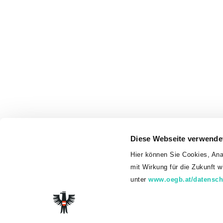
Diese Webseite verwende
Hier können Sie Cookies, Ana
mit Wirkung für die Zukunft 
unter
www.oegb.at/datensch
© 2026 Gew