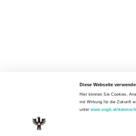
Diese Webseite verwende
Hier können Sie Cookies, Ana
mit Wirkung für die Zukunft 
unter
www.oegb.at/datensch
© 2026 Gew