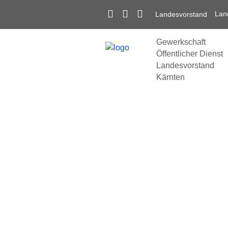
Lan
Landesvorstand
Gewerkschaft
Öffentlicher Dienst
Landesvorstand
Kärnten